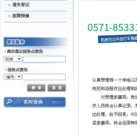
遗失登记
故障报修