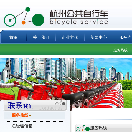
首页
关于我们
企业文化
新闻中心
服务点
服务热线
服务热线
总经理信箱
服务热线