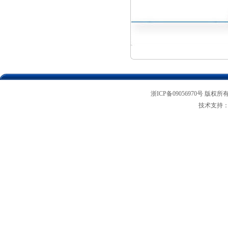
浙ICP备09056970号 版权所
技术支持