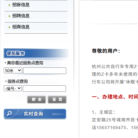
招标信息
招聘信息
招商信息