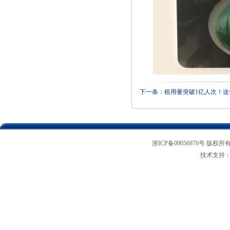
下一条：
租用量突破1亿人次！
浙ICP备09056970号 版权所
技术支持