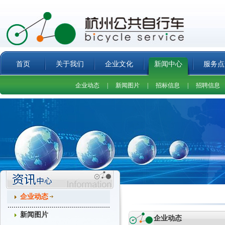
首页
关于我们
企业文化
新闻中心
服务点
企业动态
|
新闻图片
|
招标信息
|
招聘信息
企业动态
新闻图片
企业动态