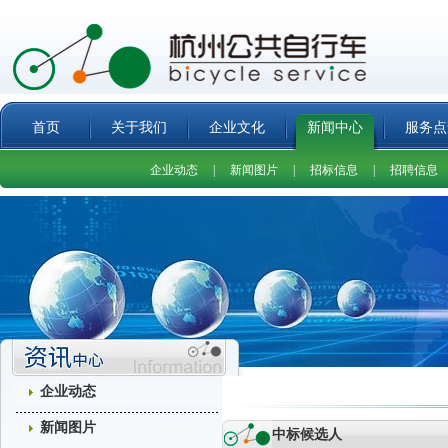
首页
关于我们
企业文化
新闻中心
服务点
企业动态
|
新闻图片
|
招标信息
|
招聘信息
企业动态
新闻图片
中标候选人