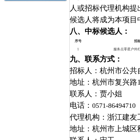
人或招标代理机构提
候选人将成为本项目
八、中标候选人：
序号
招
1
服务点零星户外
九、联系方式：
招标人：杭州市公共
地址：杭州市复兴路
联系人：贾小姐
电话：
0571-86494710
代理机构：浙江建友
地址：杭州市上城区