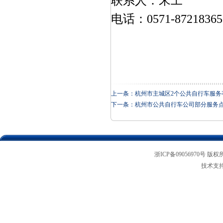
联系人：宋工
电话：
0571-87218365
上一条：
杭州市主城区2个公共自行车服务
下一条：
杭州市公共自行车公司部分服务
浙ICP备09056970号 版权
技术支