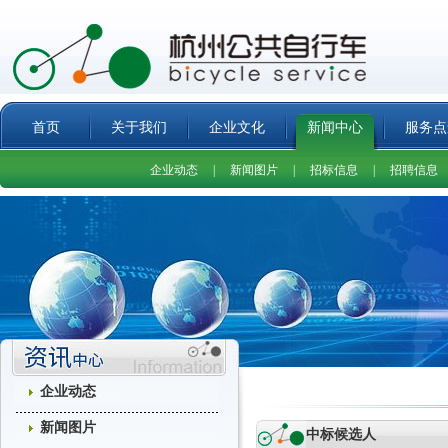
首页
关于我们
企业文化
新闻中心
服务点
企业动态
|
新闻图片
|
招标信息
|
招聘信息
企业动态
新闻图片
中标候选人