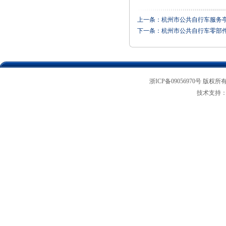
上一条：
杭州市公共自行车服务
下一条：
杭州市公共自行车零部
浙ICP备09056970号 版权所
技术支持