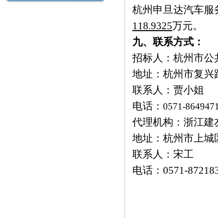
杭州申旦达汽车服
118.9325
万元
。
九、联系方式：
招标人：杭州市公
地址：杭州市复兴
联系人：贾小姐
电话：
0571-864947
代理机构：浙江建
地址：杭州市上城
联系人：宋工
电话：
0571-87218