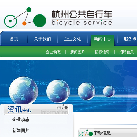
首页
关于我们
企业文化
新闻中心
服务点
企业动态
|
新闻图片
|
招标信息
|
招聘信息
企业动态
新闻图片
中标信息