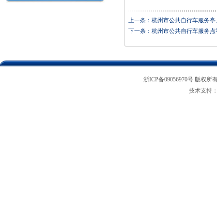
上一条：
杭州市公共自行车服务亭
下一条：
杭州市公共自行车服务点
浙ICP备09056970号 版权所
技术支持