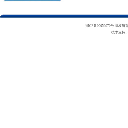
浙ICP备09056970号 版权所
技术支持