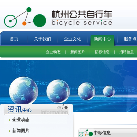
首页
关于我们
企业文化
新闻中心
服务点
企业动态
|
新闻图片
|
招标信息
|
招聘信息
企业动态
新闻图片
中标信息