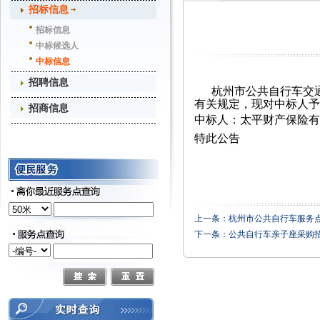
招标信息
招标信息
中标候选人
中标信息
招聘信息
杭州市公共自行车交
有关规定，现对中标人予
招商信息
中标人：太平财产保险有
特此公告
上一条：
杭州市公共自行车服务
下一条：
公共自行车亲子座采购